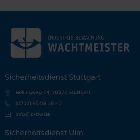
Sicherheitsdienst Stuttgart
Bellingweg 14, 70372 Stuttgart
(0711) 95 59 18 - 0
info@ib-bw.de
Sicherheitsdienst Ulm