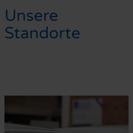
Unsere
Standorte