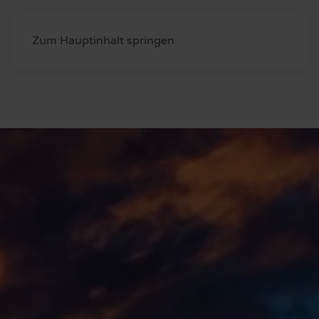
Zum Hauptinhalt springen