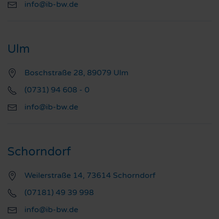
info@ib-bw.de
Ulm
Boschstraße 28, 89079 Ulm
(0731) 94 608 - 0
info@ib-bw.de
Schorndorf
Weilerstraße 14, 73614 Schorndorf
(07181) 49 39 998
info@ib-bw.de