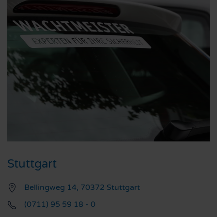
Stuttgart
Bellingweg 14, 70372 Stuttgart
(0711) 95 59 18 - 0