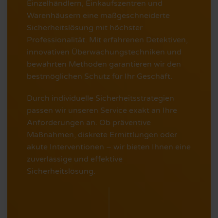
Einzelhändlern, Einkaufszentren und
Warenhäusern eine maßgeschneiderte
Sicherheitslösung mit höchster
Professionalität. Mit erfahrenen Detektiven,
innovativen Überwachungstechniken und
bewährten Methoden garantieren wir den
bestmöglichen Schutz für Ihr Geschäft.
Durch individuelle Sicherheitsstrategien
passen wir unseren Service exakt an Ihre
Anforderungen an. Ob präventive
Maßnahmen, diskrete Ermittlungen oder
akute Interventionen – wir bieten Ihnen eine
zuverlässige und effektive
Sicherheitslösung.