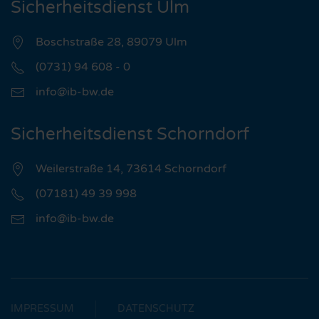
Sicherheitsdienst Ulm
Boschstraße 28, 89079 Ulm
(0731) 94 608 - 0
info@ib-bw.de
Sicherheitsdienst Schorndorf
Weilerstraße 14, 73614 Schorndorf
(07181) 49 39 998
info@ib-bw.de
IMPRESSUM
DATENSCHUTZ