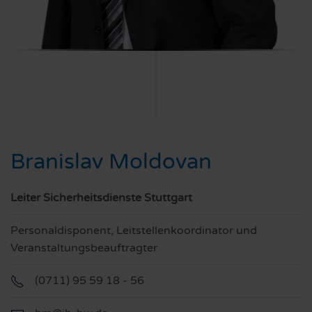
Branislav Moldovan
Leiter Sicherheitsdienste Stuttgart
Personaldisponent, Leitstellenkoordinator und
Veranstaltungsbeauftragter
(0711) 95 59 18 - 56