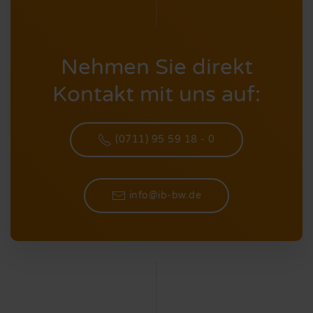
Nehmen Sie direkt
Kontakt mit uns auf:
(0711) 95 59 18 - 0
info@ib-bw.de