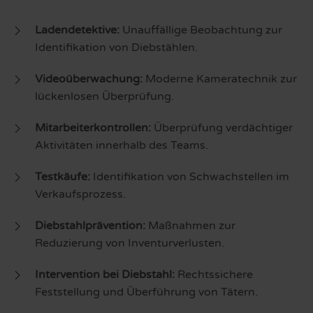
Ladendetektive:
Unauffällige Beobachtung zur
Identifikation von Diebstählen.
Videoüberwachung:
Moderne Kameratechnik zur
lückenlosen Überprüfung.
Mitarbeiterkontrollen:
Überprüfung verdächtiger
Aktivitäten innerhalb des Teams.
Testkäufe:
Identifikation von Schwachstellen im
Verkaufsprozess.
Diebstahlprävention:
Maßnahmen zur
Reduzierung von Inventurverlusten.
Intervention bei Diebstahl:
Rechtssichere
Feststellung und Überführung von Tätern.