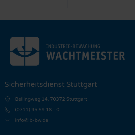
Sicherheitsdienst Stuttgart
Bellingweg 14, 70372 Stuttgart
(0711) 95 59 18 - 0
info@ib-bw.de