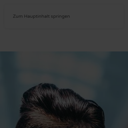
Zum Hauptinhalt springen