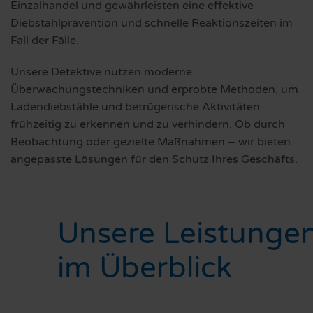
Einzalhandel und gewährleisten eine effektive
Diebstahlprävention und schnelle Reaktionszeiten im
Fall der Fälle.
Unsere Detektive nutzen moderne
Überwachungstechniken und erprobte Methoden, um
Ladendiebstähle und betrügerische Aktivitäten
frühzeitig zu erkennen und zu verhindern. Ob durch
Beobachtung oder gezielte Maßnahmen – wir bieten
angepasste Lösungen für den Schutz Ihres Geschäfts.
Unsere Leistunge
im Überblick