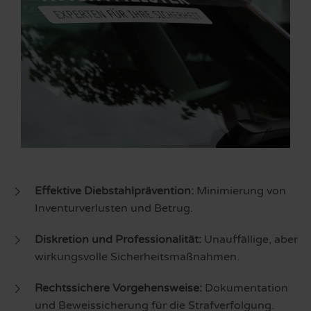
Effektive Diebstahlprävention:
Minimierung von
Inventurverlusten und Betrug.
Diskretion und Professionalität:
Unauffällige, aber
wirkungsvolle Sicherheitsmaßnahmen.
Rechtssichere Vorgehensweise:
Dokumentation
und Beweissicherung für die Strafverfolgung.