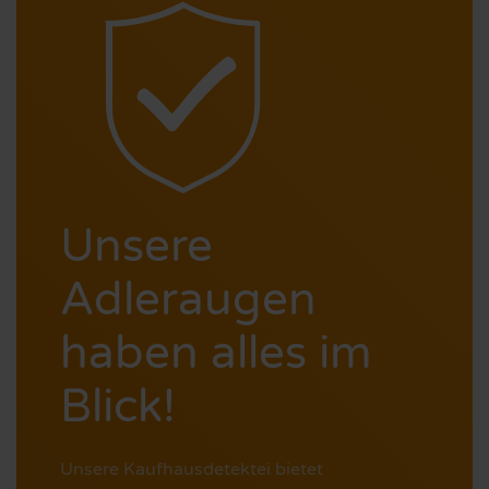
Unsere
Adleraugen
haben alles im
Blick!
Unsere Kaufhausdetektei bietet