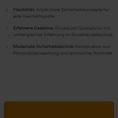
Flexibilität:
Anpassbare Sicherheitskonzepte für
jede Geschäftsgröße.
Erfahrene Detektive:
Einsatz von Spezialisten mit
umfangreicher Erfahrung im Einzelhandelsschutz.
Modernste Sicherheitstechnik:
Kombination aus
Personalüberwachung und technischer Kontrolle.