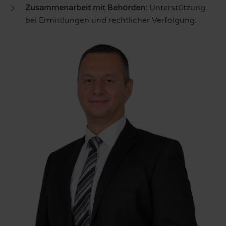
Zusammenarbeit mit Behörden:
Unterstützung
bei Ermittlungen und rechtlicher Verfolgung.