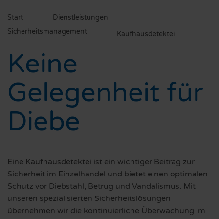
Start
Dienstleistungen
Sicherheitsmanagement
Kaufhausdetektei
Keine
Gelegenheit für
Diebe
Eine Kaufhausdetektei ist ein wichtiger Beitrag zur
Sicherheit im Einzelhandel und bietet einen optimalen
Schutz vor Diebstahl, Betrug und Vandalismus. Mit
unseren spezialisierten Sicherheitslösungen
übernehmen wir die kontinuierliche Überwachung im