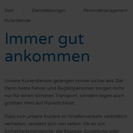
Start
Dienstleistungen
Personalmanagement
Kurierdienste
Immer gut
ankommen
Unsere Kurierdienste gelangen immer sicher ans Ziel.
Denn nsere Fahrer und Begleitpersonen sorgen nicht
nur für einen sicheren Transport, sondern legen auch
größten Wert auf Pünktlichkeit.
Dass sich unsere Kuriere im Straßenverkehr vorbildlich
verhalten, versteht sich von selbst. Ob es um
Sicherheitstransporte, die Express-Zustellung oder