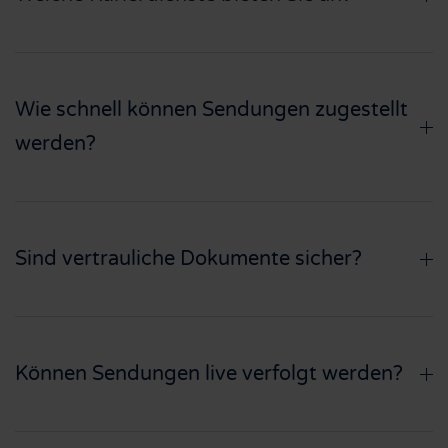
Wie schnell können Sendungen zugestellt
werden?
Sind vertrauliche Dokumente sicher?
Können Sendungen live verfolgt werden?