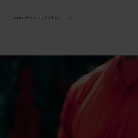
Zum Hauptinhalt springen