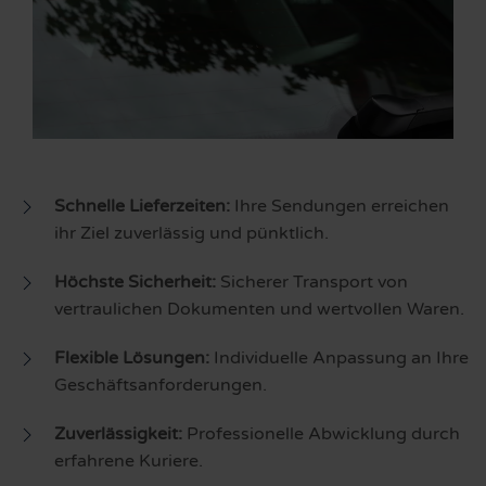
Schnelle Lieferzeiten:
Ihre Sendungen erreichen
ihr Ziel zuverlässig und pünktlich.
Höchste Sicherheit:
Sicherer Transport von
vertraulichen Dokumenten und wertvollen Waren.
Flexible Lösungen:
Individuelle Anpassung an Ihre
Geschäftsanforderungen.
Zuverlässigkeit:
Professionelle Abwicklung durch
erfahrene Kuriere.