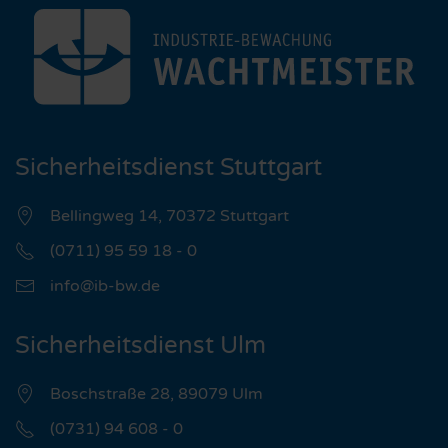
Sicherheitsdienst Stuttgart
Bellingweg 14, 70372 Stuttgart
(0711) 95 59 18 - 0
info@ib-bw.de
Sicherheitsdienst Ulm
Boschstraße 28, 89079 Ulm
(0731) 94 608 - 0