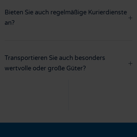
Bieten Sie auch regelmäßige Kurierdienste
an?
Transportieren Sie auch besonders
wertvolle oder große Güter?