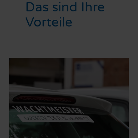
Das sind Ihre
Vorteile