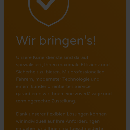
Wir bringen's!
Unsere Kurierdienste sind darauf
spezialisiert, Ihnen maximale Effizienz und
Sicherheit zu bieten. Mit professionellen
Fahrern, modernster Technologie und
einem kundenorientierten Service
garantieren wir Ihnen eine zuverlässige und
termingerechte Zustellung.
Dank unserer flexiblen Lösungen können
wir individuell auf Ihre Anforderungen
eingehen und Ihnen maßgeschneiderte