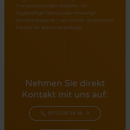
Transportlösungen anbieten. Ob
regelmäßige Fahrten oder einmalige
Sondertransporte – wir sind Ihr verlässlicher
Partner für alle Kurieraufträge.
Nehmen Sie direkt
Kontakt mit uns auf:
(0711) 95 59 18 - 0