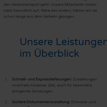
den Aktentransport geht: Unsere Mitarbeiter treten
stets freundlich auf. Wäre das anders, hätten wir sie
schon lange aus dem Verkehr gezogen.
Unsere Leistunge
im Überblick
Schnell- und Expresslieferungen:
Zustellungen
innerhalb kürzester Zeit, auch für besonders
dringende Sendungen.
Sichere Dokumentenzustellung:
Diskreter und