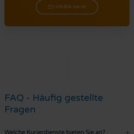
info@ib-bw.de
FAQ - Häufig gestellte
Fragen
Welche Kurierdienste bieten Sie an?