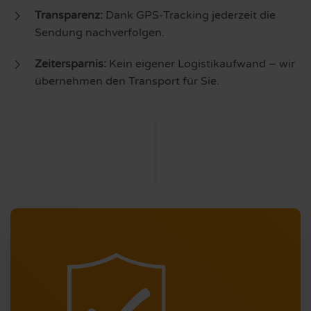
Transparenz:
Dank GPS-Tracking jederzeit die
Sendung nachverfolgen.
Zeitersparnis:
Kein eigener Logistikaufwand – wir
übernehmen den Transport für Sie.