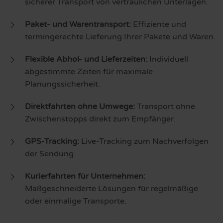
sicherer Transport von vertraulichen Unterlagen.
Paket- und Warentransport:
Effiziente und
termingerechte Lieferung Ihrer Pakete und Waren.
Flexible Abhol- und Lieferzeiten:
Individuell
abgestimmte Zeiten für maximale
Planungssicherheit.
Direktfahrten ohne Umwege:
Transport ohne
Zwischenstopps direkt zum Empfänger.
GPS-Tracking:
Live-Tracking zum Nachverfolgen
der Sendung.
Kurierfahrten für Unternehmen:
Maßgeschneiderte Lösungen für regelmäßige
oder einmalige Transporte.