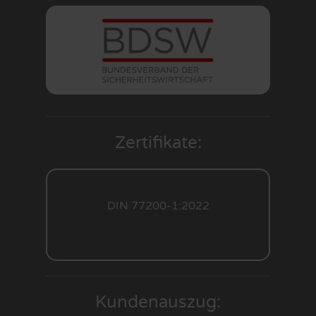
Zertifikate:
DIN 77200-1:2022
Kundenauszug: