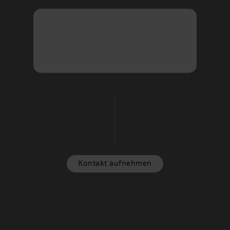
Kontakt aufnehmen