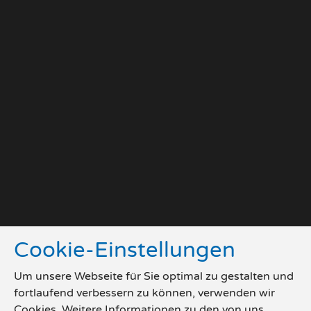
Cookie-Einstellungen
Um unsere Webseite für Sie optimal zu gestalten und
fortlaufend verbessern zu können, verwenden wir
Cookies. Weitere Informationen zu den von uns