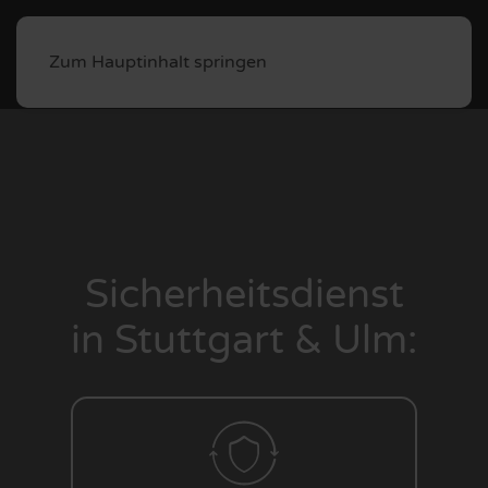
Zum Hauptinhalt springen
Sicherheits­dienst
in Stuttgart & Ulm: