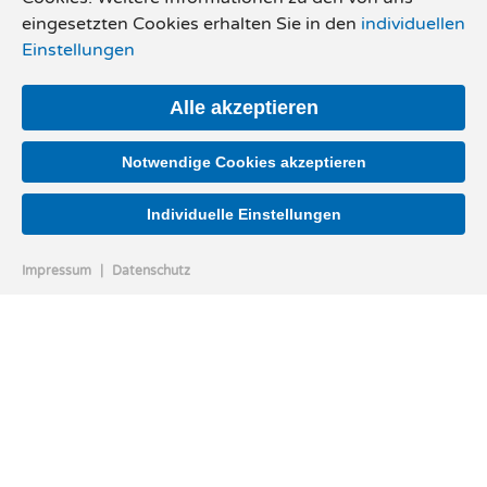
eingesetzten Cookies erhalten Sie in den
individuellen
Einstellungen
Alle akzeptieren
Notwendige Cookies akzeptieren
Individuelle Einstellungen
Impressum
|
Datenschutz