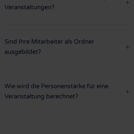
Veranstaltungen?
Sind Ihre Mitarbeiter als Ordner
ausgebildet?
Wie wird die Personenstärke für eine
Veranstaltung berechnet?