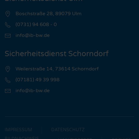
Boschstraße 28, 89079 Ulm
(0731) 94 608 - 0
info@ib-bw.de
Sicherheitsdienst Schorndorf
Weilerstraße 14, 73614 Schorndorf
(07181) 49 39 998
info@ib-bw.de
IMPRESSUM
DATENSCHUTZ
BILDNACHWEIS