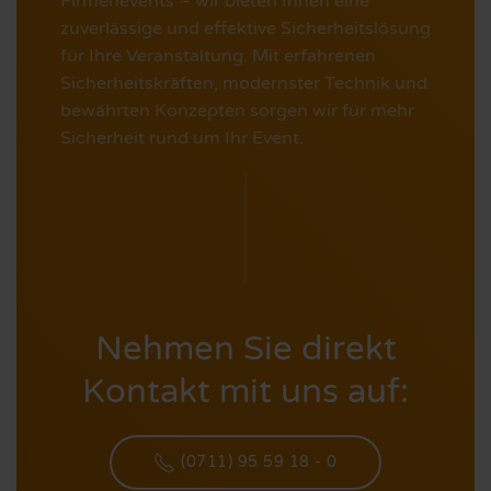
Firmenevents – wir bieten Ihnen eine
zuverlässige und effektive Sicherheitslösung
für Ihre Veranstaltung. Mit erfahrenen
Sicherheitskräften, modernster Technik und
bewährten Konzepten sorgen wir für mehr
Sicherheit rund um Ihr Event.
Nehmen Sie direkt
Kontakt mit uns auf:
(0711) 95 59 18 - 0