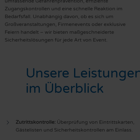
umfassende Gefahrenprävention, effiziente
Zugangskontrollen und eine schnelle Reaktion im
Bedarfsfall. Unabhängig davon, ob es sich um
Großveranstaltungen, Firmenevents oder exklusive
Feiern handelt – wir bieten maßgeschneiderte
Sicherheitslösungen für jede Art von Event.
Unsere Leistunge
im Überblick
Zutrittskontrolle:
Überprüfung von Eintrittskarten,
Gästelisten und Sicherheitskontrollen am Einlass.