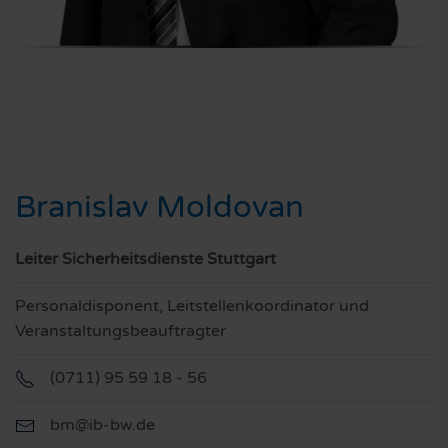
Branislav Moldovan
Leiter Sicherheitsdienste Stuttgart
Personaldisponent, Leitstellenkoordinator und
Veranstaltungsbeauftragter
(0711) 95 59 18 - 56
bm@ib-bw.de