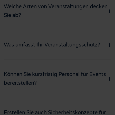
Welche Arten von Veranstaltungen decken
Sie ab?
Was umfasst Ihr Veranstaltungsschutz?
Können Sie kurzfristig Personal für Events
bereitstellen?
Erstellen Sie auch Sicherheitskonzepte für