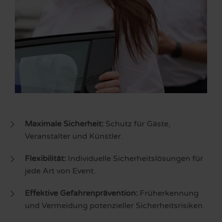
Maximale Sicherheit:
Schutz für Gäste,
Veranstalter und Künstler.
Flexibilität:
Individuelle Sicherheitslösungen für
jede Art von Event.
Effektive Gefahrenprävention:
Früherkennung
und Vermeidung potenzieller Sicherheitsrisiken.