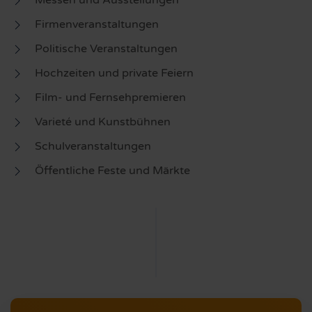
Messen und Ausstellungen
Firmenveranstaltungen
Politische Veranstaltungen
Hochzeiten und private Feiern
Film- und Fernsehpremieren
Varieté und Kunstbühnen
Schulveranstaltungen
Öffentliche Feste und Märkte