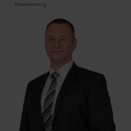
Überwachung.