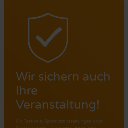
Wir sichern auch
Ihre
Veranstaltung!
Ob Festivals, Sportveranstaltungen oder