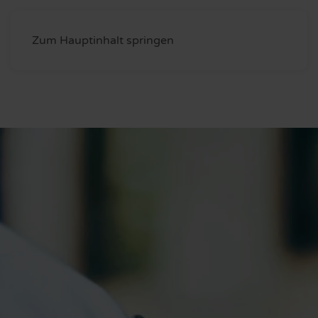
Zum Hauptinhalt springen