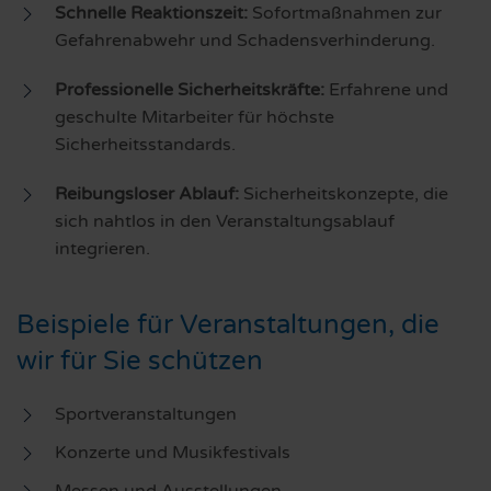
Schnelle Reaktionszeit:
Sofortmaßnahmen zur
Gefahrenabwehr und Schadensverhinderung.
Professionelle Sicherheitskräfte:
Erfahrene und
geschulte Mitarbeiter für höchste
Sicherheitsstandards.
Reibungsloser Ablauf:
Sicherheitskonzepte, die
sich nahtlos in den Veranstaltungsablauf
integrieren.
Beispiele für Veranstaltungen, die
wir für Sie schützen
Sportveranstaltungen
Konzerte und Musikfestivals