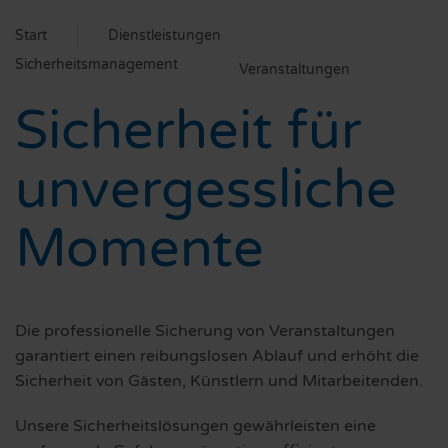
Start
Dienstleistungen
Sicherheitsmanagement
Veranstaltungen
Sicherheit für
unvergessliche
Momente
Die professionelle Sicherung von Veranstaltungen
garantiert einen reibungslosen Ablauf und erhöht die
Sicherheit von Gästen, Künstlern und Mitarbeitenden.
Unsere Sicherheitslösungen gewährleisten eine