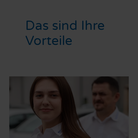
Das sind Ihre
Vorteile