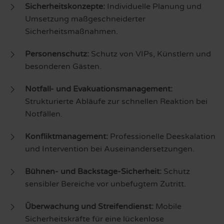
Sicherheitskonzepte:
Individuelle Planung und
Umsetzung maßgeschneiderter
Sicherheitsmaßnahmen.
Personenschutz:
Schutz von VIPs, Künstlern und
besonderen Gästen.
Notfall- und Evakuationsmanagement:
Strukturierte Abläufe zur schnellen Reaktion bei
Notfällen.
Konfliktmanagement:
Professionelle Deeskalation
und Intervention bei Auseinandersetzungen.
Bühnen- und Backstage-Sicherheit:
Schutz
sensibler Bereiche vor unbefugtem Zutritt.
Überwachung und Streifendienst:
Mobile
Sicherheitskräfte für eine lückenlose