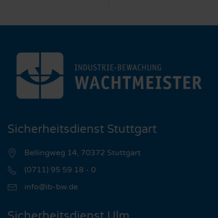
Sicherheitsdienst Stuttgart
Bellingweg 14, 70372 Stuttgart
(0711) 95 59 18 - 0
info@ib-bw.de
Sicherheitsdienst Ulm