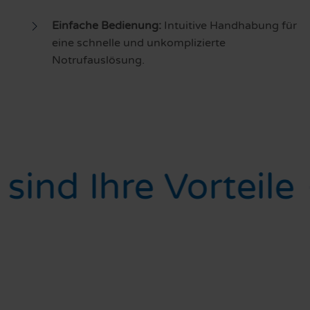
Einfache Bedienung:
Intuitive Handhabung für
eine schnelle und unkomplizierte
Notrufauslösung.
 sind Ihre Vorteile