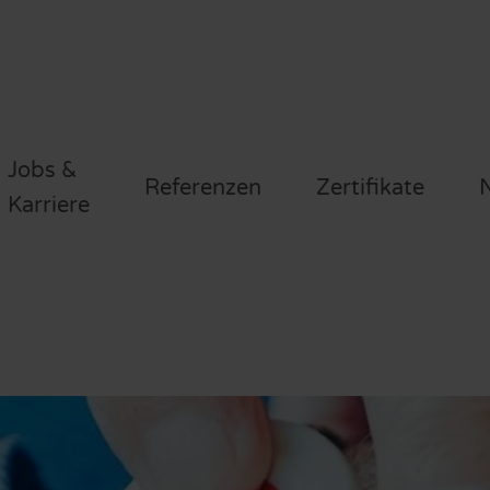
Jobs &
Referenzen
Zertifikate
N
Karriere