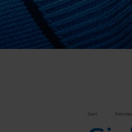
Start
Dienstle