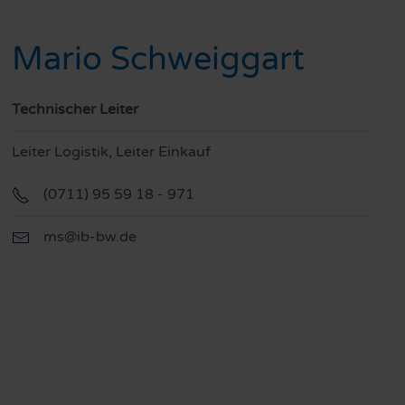
Mario Schweiggart
Technischer Leiter
Leiter Logistik, Leiter Einkauf
(0711) 95 59 18 - 971
ms@ib-bw.de