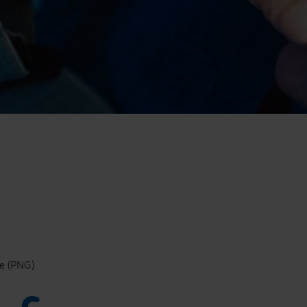
e (PNG)