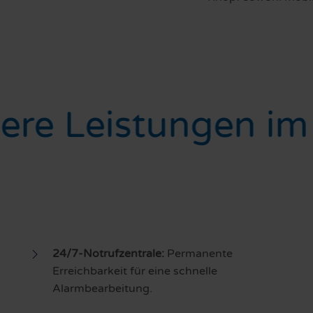
ere Leistungen im
24/7-Notrufzentrale:
Permanente
Erreichbarkeit für eine schnelle
Alarmbearbeitung.