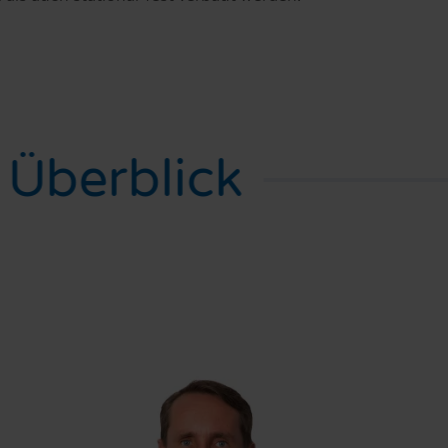
 Überblick