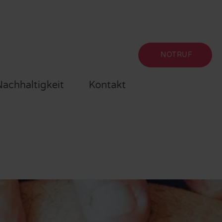
NOTRUF
achhaltigkeit
Kontakt