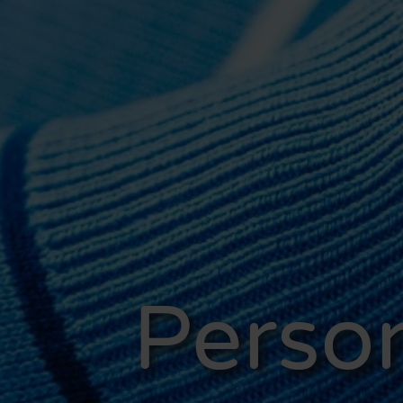
Perso