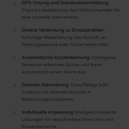
GPS-Ortung und Standortübermittlung:
Präzise Lokalisierung des Hilfesuchenden für
eine schnelle Intervention.
Direkte Verbindung zu Einsatzkräften:
Sofortige Weiterleitung des Notrufs an
Rettungsdienste oder Sicherheitskräfte.
Automatische Sturzerkennung:
Intelligente
Sensoren erkennen Stürze und lösen
automatisch einen Alarm aus.
Diskrete Alarmierung:
Unauffällige SOS-
Funktion für diskrete Notrufe in
Bedrohungssituationen.
Individuelle Anpassung:
Maßgeschneiderte
Lösungen für verschiedene Branchen und
Einsatzbereiche.