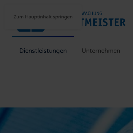
Zum Hauptinhalt springen
Dienstleistungen
Unternehmen