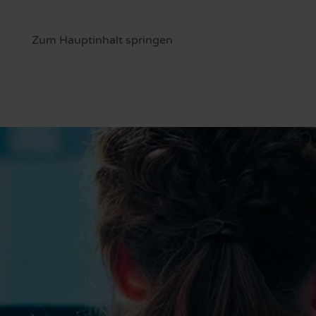
Zum Hauptinhalt springen