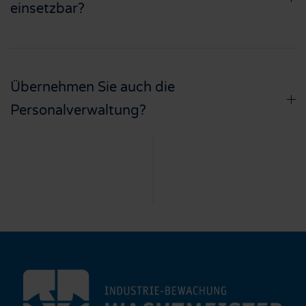
einsetzbar?
Übernehmen Sie auch die
Personalverwaltung?