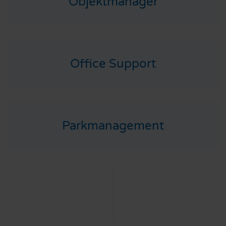
Objektmanager
Office Support
Parkmanagement