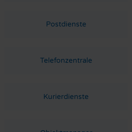
Postdienste
Telefonzentrale
Kurierdienste