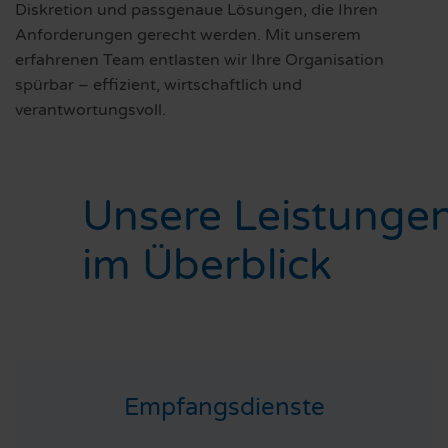
Diskretion und passgenaue Lösungen, die Ihren
Anforderungen gerecht werden. Mit unserem
erfahrenen Team entlasten wir Ihre Organisation
spürbar – effizient, wirtschaftlich und
verantwortungsvoll.
Unsere Leistunge
im Überblick
Empfangsdienste