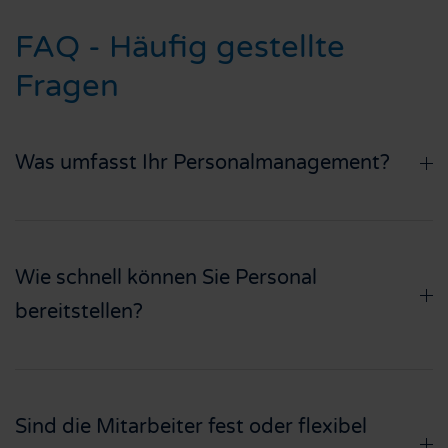
FAQ - Häufig gestellte
Fragen
Was umfasst Ihr Personalmanagement?
Wie schnell können Sie Personal
bereitstellen?
Sind die Mitarbeiter fest oder flexibel