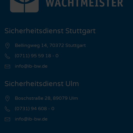
Sicherheitsdienst Stuttgart
Bellingweg 14, 70372 Stuttgart
(0711) 95 59 18 - 0
info@ib-bw.de
Sicherheitsdienst Ulm
Boschstraße 28, 89079 Ulm
(0731) 94 608 - 0
info@ib-bw.de