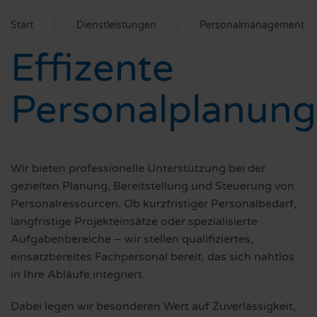
Start
Dienstleistungen
Personalmanagement
Effizente
Personalplanung
Wir bieten professionelle Unterstützung bei der
gezielten Planung, Bereitstellung und Steuerung von
Personalressourcen. Ob kurzfristiger Personalbedarf,
langfristige Projekteinsätze oder spezialisierte
Aufgabenbereiche – wir stellen qualifiziertes,
einsatzbereites Fachpersonal bereit, das sich nahtlos
in Ihre Abläufe integriert.
Dabei legen wir besonderen Wert auf Zuverlässigkeit,